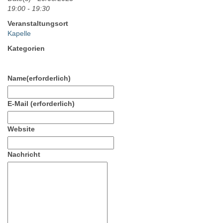
19:00 - 19:30
Veranstaltungsort
Kapelle
Kategorien
Name
(erforderlich)
E-Mail
(erforderlich)
Website
Nachricht